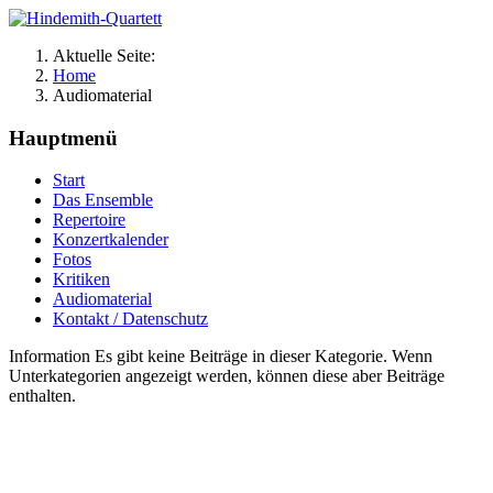
Aktuelle Seite:
Home
Audiomaterial
Hauptmenü
Start
Das Ensemble
Repertoire
Konzertkalender
Fotos
Kritiken
Audiomaterial
Kontakt / Datenschutz
Information
Es gibt keine Beiträge in dieser Kategorie. Wenn
Unterkategorien angezeigt werden, können diese aber Beiträge
enthalten.